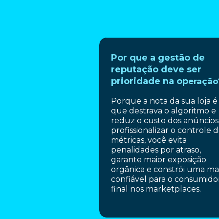
Por que a gestão de
reputação deve ser
prioridade na op
eração
Porque a nota da sua loja é
que destrava o algoritmo e
reduz o custo dos anúncios
profissionalizar o controle d
métricas, você evita
penalidades por atraso,
garante maior exposição
orgânica e constrói uma ma
confiável para o consumido
final nos marketplaces.