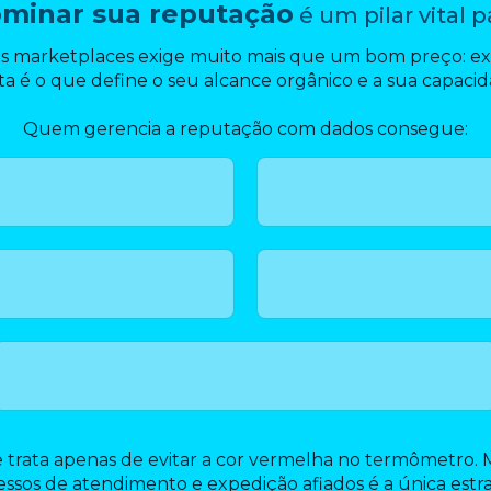
minar sua reputação
é um pilar vital p
s marketplaces exige muito mais que um bom preço: ex
a é o que define o seu alcance orgânico e a sua capaci
Quem gerencia a reputação com dados consegue:
 trata apenas de evitar a cor vermelha no termômetro.
ssos de atendimento e expedição afiados é a única estr