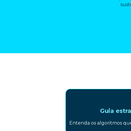
sust
Guia estra
Entenda os algoritmos que 