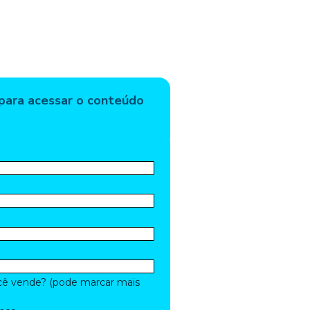
para acessar o conteúdo
cê vende? (pode marcar mais